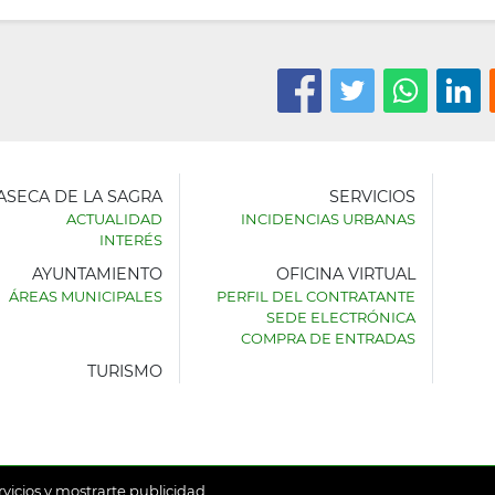
LASECA DE LA SAGRA
SERVICIOS
ACTUALIDAD
INCIDENCIAS URBANAS
INTERÉS
AYUNTAMIENTO
OFICINA VIRTUAL
AMIENTO
ÁREAS MUNICIPALES
PERFIL DEL CONTRATANTE
SEDE ELECTRÓNICA
SECA
COMPRA DE ENTRADAS
TURISMO
rvicios y mostrarte publicidad