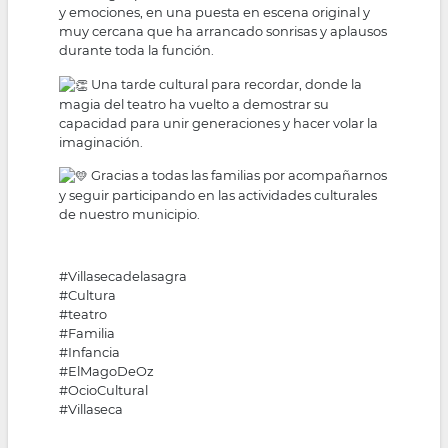
y emociones, en una puesta en escena original y
muy cercana que ha arrancado sonrisas y aplausos
durante toda la función.
Una tarde cultural para recordar, donde la
magia del teatro ha vuelto a demostrar su
capacidad para unir generaciones y hacer volar la
imaginación.
Gracias a todas las familias por acompañarnos
y seguir participando en las actividades culturales
de nuestro municipio.
#Villasecadelasagra
#Cultura
#teatro
#Familia
#Infancia
#ElMagoDeOz
#OcioCultural
#Villaseca