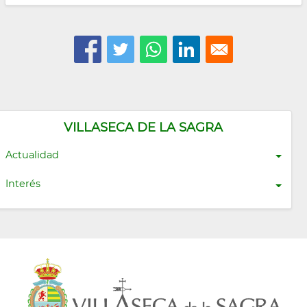
VILLASECA DE LA SAGRA
Actualidad
Interés