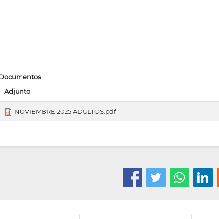
Documentos
Adjunto
NOVIEMBRE 2025 ADULTOS.pdf