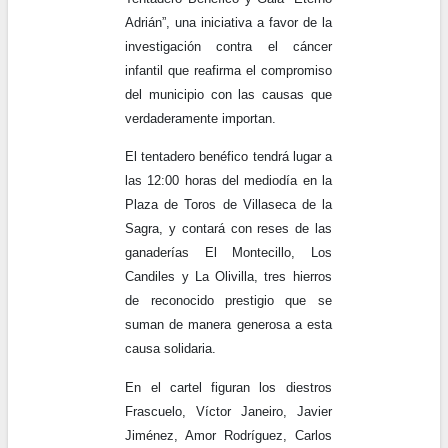
Adrián”, una iniciativa a favor de la
investigación contra el cáncer
infantil que reafirma el compromiso
del municipio con las causas que
verdaderamente importan.
El tentadero benéfico tendrá lugar a
las 12:00 horas del mediodía en la
Plaza de Toros de Villaseca de la
Sagra, y contará con reses de las
ganaderías El Montecillo, Los
Candiles y La Olivilla, tres hierros
de reconocido prestigio que se
suman de manera generosa a esta
causa solidaria.
En el cartel figuran los diestros
Frascuelo, Víctor Janeiro, Javier
Jiménez, Amor Rodríguez, Carlos