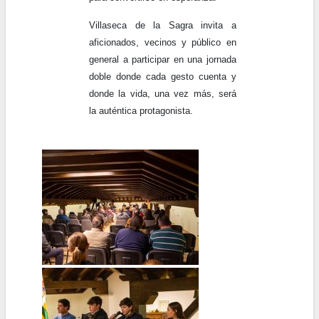
Villaseca de la Sagra invita a
aficionados, vecinos y público en
general a participar en una jornada
doble donde cada gesto cuenta y
donde la vida, una vez más, será
la auténtica protagonista.