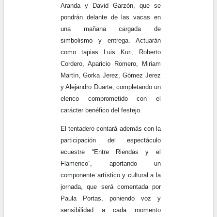
Aranda y David Garzón, que se
pondrán delante de las vacas en
una mañana cargada de
simbolismo y entrega. Actuarán
como tapias Luis Kuri, Roberto
Cordero, Aparicio Romero, Miriam
Martín, Gorka Jerez, Gómez Jerez
y Alejandro Duarte, completando un
elenco comprometido con el
carácter benéfico del festejo.
El tentadero contará además con la
participación del espectáculo
ecuestre “Entre Riendas y el
Flamenco”, aportando un
componente artístico y cultural a la
jornada, que será comentada por
Paula Portas, poniendo voz y
sensibilidad a cada momento