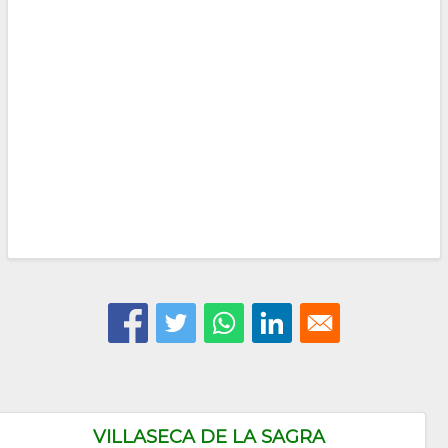
VILLASECA DE LA SAGRA