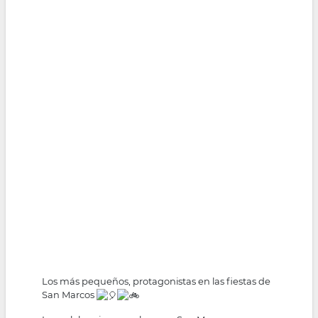
Los más pequeños, protagonistas en las fiestas de
San Marcos