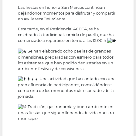
Las fiestas en honor a San Marcos continúan
dejándonos momentos para disfrutar y compartir
en
#VillasecaDeLaSagra
.
Esta tarde, en el Residencial ACECA, se ha
celebrado la tradicional comida de paella, que ha
comenzado a repartirse en torno a las 15:00 h
Se han elaborado ocho paellas de grandes
dimensiones, preparadas con esmero para todos
los asistentes, que han podido degustarlas en un
ambiente festivo y de convivencia.
Una actividad que ha contado con una
gran afluencia de participantes, consolidándose
como uno de los momentos más esperados de la
jornada.
Tradición, gastronomía y buen ambiente en
unas fiestas que siguen llenando de vida nuestro
municipio.