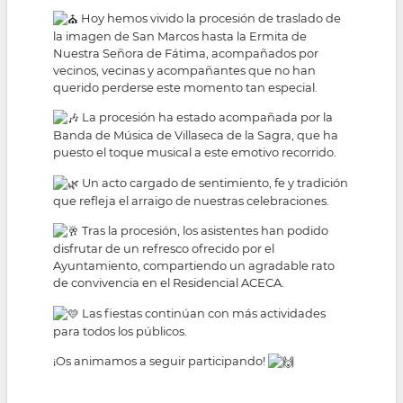
Hoy hemos vivido la procesión de traslado de
la imagen de San Marcos hasta la Ermita de
Nuestra Señora de Fátima, acompañados por
vecinos, vecinas y acompañantes que no han
querido perderse este momento tan especial.
La procesión ha estado acompañada por la
Banda de Música de Villaseca de la Sagra, que ha
puesto el toque musical a este emotivo recorrido.
Un acto cargado de sentimiento, fe y tradición
que refleja el arraigo de nuestras celebraciones.
Tras la procesión, los asistentes han podido
disfrutar de un refresco ofrecido por el
Ayuntamiento, compartiendo un agradable rato
de convivencia en el Residencial ACECA.
Las fiestas continúan con más actividades
para todos los públicos.
¡Os animamos a seguir participando!