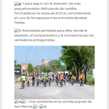
Y para seguir con la diversión, los más
pequeños están disfrutando de castillos
hinchables en la carpa de ACECA, convirtiéndose
en uno de los espacios más animados de estas
fiestas.
Actividades pensadas para ellos, donde la
diversión, el compañerismo y la convivencia son los
verdaderos protagonistas.
Gran ambiente en la comida popular de
San Marcos