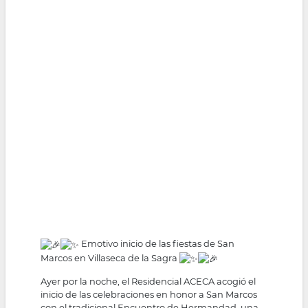
Emotivo inicio de las fiestas de San
Marcos en Villaseca de la Sagra
Ayer por la noche, el Residencial ACECA acogió el
inicio de las celebraciones en honor a San Marcos
con el tradicional Encuentro de Hermandad, una