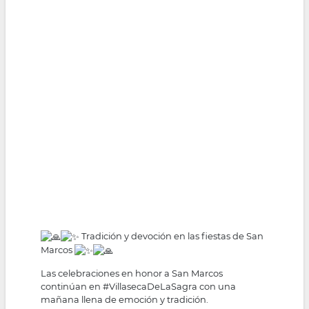
Tradición y devoción en las fiestas de San
Marcos
Las celebraciones en honor a San Marcos
continúan en
#VillasecaDeLaSagra
con una
mañana llena de emoción y tradición.