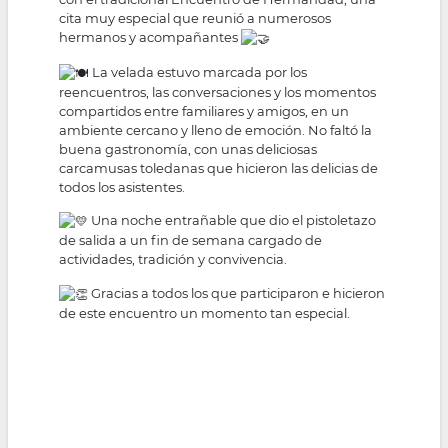
cita muy especial que reunió a numerosos
hermanos y acompañantes
La velada estuvo marcada por los
reencuentros, las conversaciones y los momentos
compartidos entre familiares y amigos, en un
ambiente cercano y lleno de emoción. No faltó la
buena gastronomía, con unas deliciosas
carcamusas toledanas que hicieron las delicias de
todos los asistentes.
Una noche entrañable que dio el pistoletazo
de salida a un fin de semana cargado de
actividades, tradición y convivencia.
Gracias a todos los que participaron e hicieron
de este encuentro un momento tan especial.