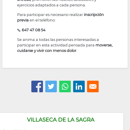
ejercicios adaptados a cada persona.
Para participar es necesario realizar
inscripción
previa
en el teléfono:
📞
647 47 08 54
Se anima a todas las personas interesadas a
participar en esta actividad pensada para
moverse,
cuidarse y vivir con menos dolor
.
VILLASECA DE LA SAGRA