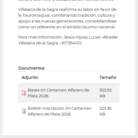
Villaseca de la Sagra reafirma su labor en favor de
la Tauromaquia, combinando tradición, cultura y
apoyo a las nuevas generaciones, consolidándose
como un referente en el ámbito taurino nacional.
Para más información, Jesús Hijosa Lucas –Alcalde
Villaseca de la Sagra - 617354012
Documentos
Adjunto
Tamaño
Bases XII Certamen Alfarero de
553.92
Plata 2026
KB
Boletín Inscripción XII Certamen
223.36
Alfarero de Plata 2026
KB