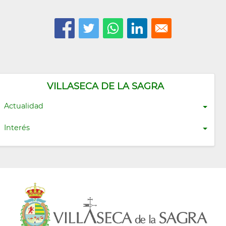
VILLASECA DE LA SAGRA
Actualidad
Interés