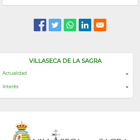
VILLASECA DE LA SAGRA
Actualidad
Interés