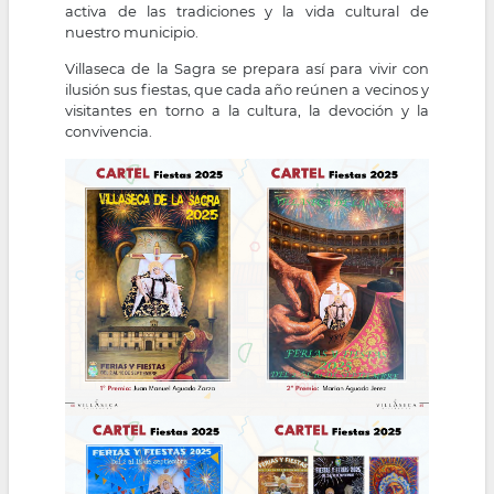
activa de las tradiciones y la vida cultural de
nuestro municipio.
Villaseca de la Sagra se prepara así para vivir con
ilusión sus fiestas, que cada año reúnen a vecinos y
visitantes en torno a la cultura, la devoción y la
convivencia.