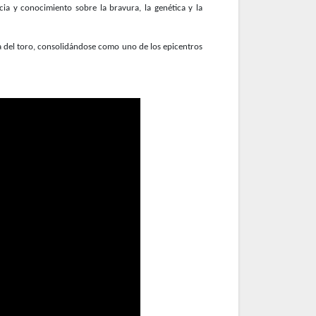
cia y conocimiento sobre la bravura, la genética y la
a del toro, consolidándose como uno de los epicentros