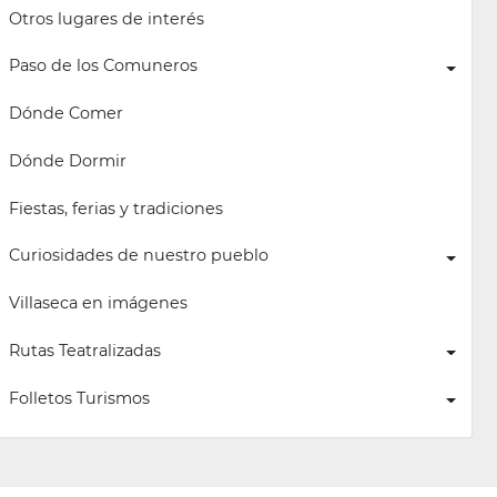
Otros lugares de interés
Paso de los Comuneros
Dónde Comer
Dónde Dormir
Fiestas, ferias y tradiciones
Curiosidades de nuestro pueblo
Villaseca en imágenes
Rutas Teatralizadas
Folletos Turismos