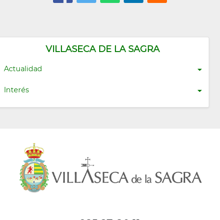
VILLASECA DE LA SAGRA
Actualidad
Interés