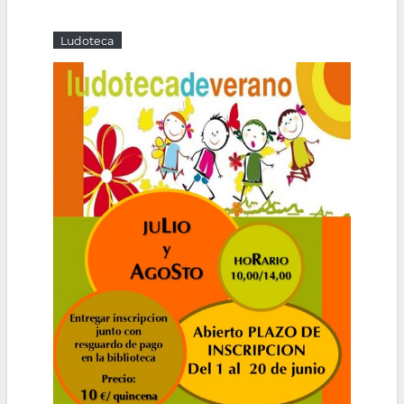
Ludoteca