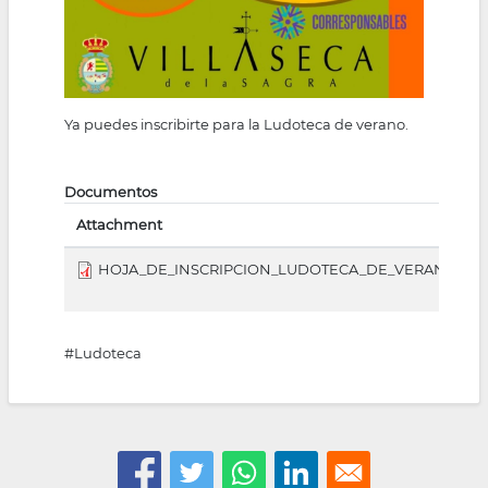
Ya puedes inscribirte para la Ludoteca de verano.
Documentos
Attachment
HOJA_DE_INSCRIPCION_LUDOTECA_DE_VERANO_2022
#Ludoteca