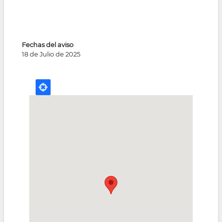
Fechas del aviso
18 de Julio de 2025