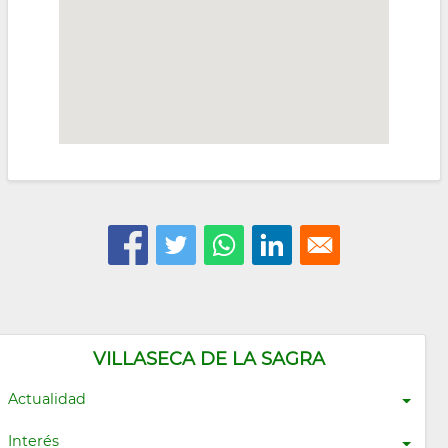
VILLASECA DE LA SAGRA
Actualidad
Interés