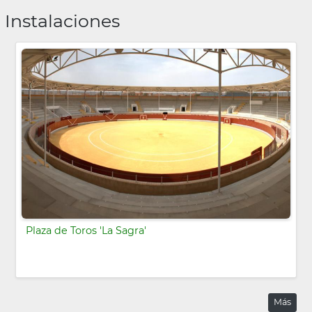
Instalaciones
Plaza de Toros 'La Sagra'
Más