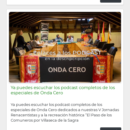
Ya puedes escuchar los podcast completos de los
especiales de Onda Cero
Ya puedes escuchar los podcast completos de los
especiales de Onda Cero dedicados a nuestras V Jornadas
Renacentistas y a la recreación histórica “El Paso de los
Comuneros por Villaseca de la Sagra