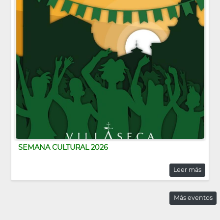
SEMANA CULTURAL 2026
Leer más
Más eventos