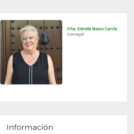
Dña. Estrella Basco García
Concejal
Información