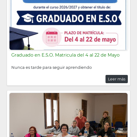
Graduado en E.S.O. Matricula del 4 al 22 de Mayo
Nunca es tarde para seguir aprendiendo
Leer más