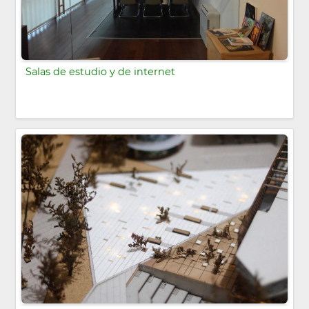
Salas de estudio y de internet