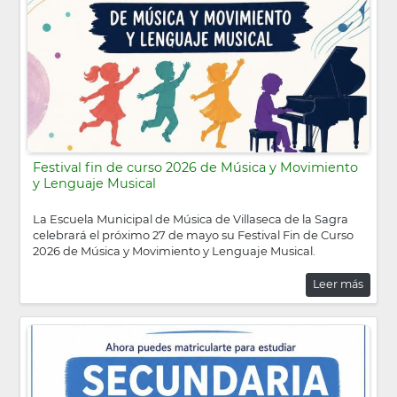
Festival fin de curso 2026 de Música y Movimiento
y Lenguaje Musical
La Escuela Municipal de Música de Villaseca de la Sagra
celebrará el próximo 27 de mayo su Festival Fin de Curso
2026 de Música y Movimiento y Lenguaje Musical.
Leer más