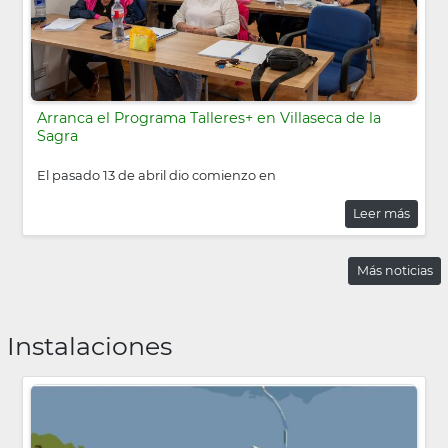
Arranca el Programa Talleres+ en Villaseca de la
Sagra
El pasado 13 de abril dio comienzo en
Leer más
Más noticias
Instalaciones