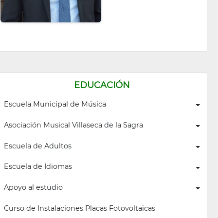
EDUCACIÓN
Escuela Municipal de Música
Asociación Musical Villaseca de la Sagra
Escuela de Adultos
Escuela de Idiomas
Apoyo al estudio
Curso de Instalaciones Placas Fotovoltaicas