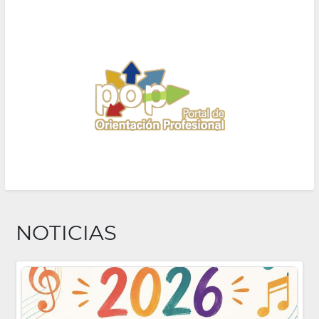
NOTICIAS