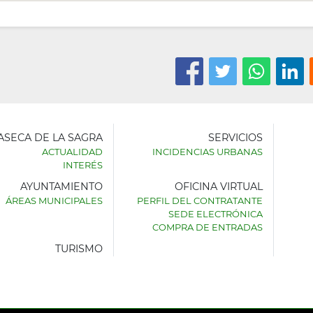
LASECA DE LA SAGRA
SERVICIOS
ACTUALIDAD
INCIDENCIAS URBANAS
INTERÉS
AYUNTAMIENTO
OFICINA VIRTUAL
AMIENTO
ÁREAS MUNICIPALES
PERFIL DEL CONTRATANTE
SEDE ELECTRÓNICA
SECA
COMPRA DE ENTRADAS
TURISMO