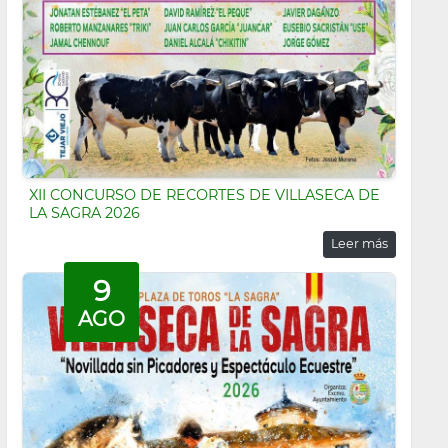
XII CONCURSO DE RECORTES DE VILLASECA DE
LA SAGRA 2026
Leer más
9
AGO