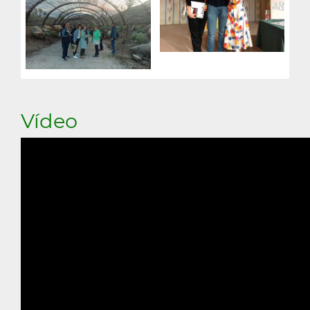
Vídeo