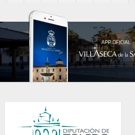
Diputación de Toledo