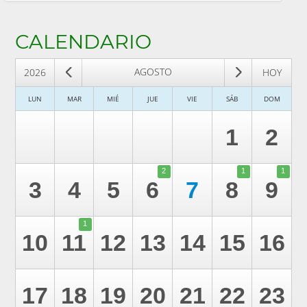
CALENDARIO