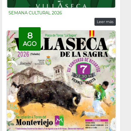
SEMANA CULTURAL 2026
Leer más
8
AGO