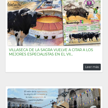
VILLASECA DE LA SAGRA VUELVE A CITAR A LOS
MEJORES ESPECIALISTAS EN EL VII...
Leer más