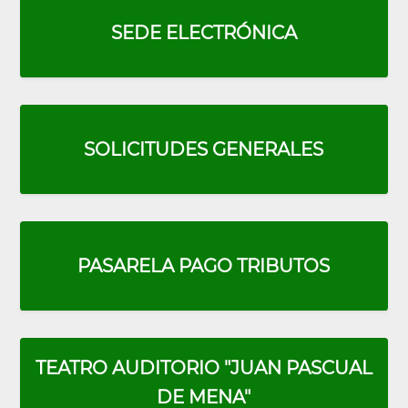
SEDE ELECTRÓNICA
SOLICITUDES GENERALES
PASARELA PAGO TRIBUTOS
Portada:
Menú
Cuadrados
Rojos
TEATRO AUDITORIO "JUAN PASCUAL
DE MENA"