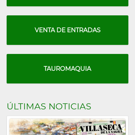
VENTA DE ENTRADAS
TAUROMAQUIA
ÚLTIMAS NOTICIAS