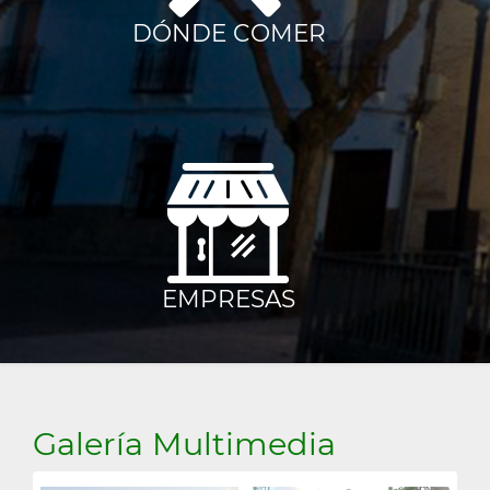
Cuarto
DÓNDE COMER
EMPRESAS
Galería Multimedia