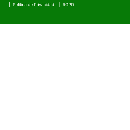
Política de Privacidad
RGPD