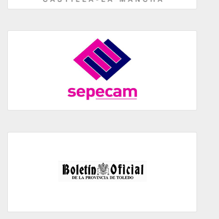
SEPECAM
BOP de Toledo