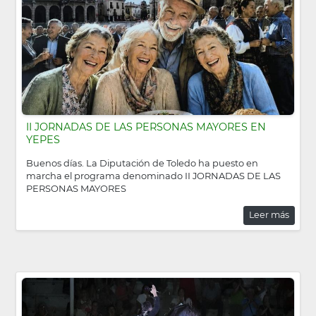
II JORNADAS DE LAS PERSONAS MAYORES EN
YEPES
Buenos días. La Diputación de Toledo ha puesto en
marcha el programa denominado II JORNADAS DE LAS
PERSONAS MAYORES
Leer más