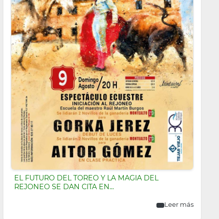
EL FUTURO DEL TOREO Y LA MAGIA DEL
REJONEO SE DAN CITA EN...
Leer más