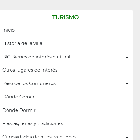
TURISMO
Inicio
Historia de la villa
BIC Bienes de interés cultural
Otros lugares de interés
Paso de los Comuneros
Dónde Comer
Dónde Dormir
Fiestas, ferias y tradiciones
Curiosidades de nuestro pueblo