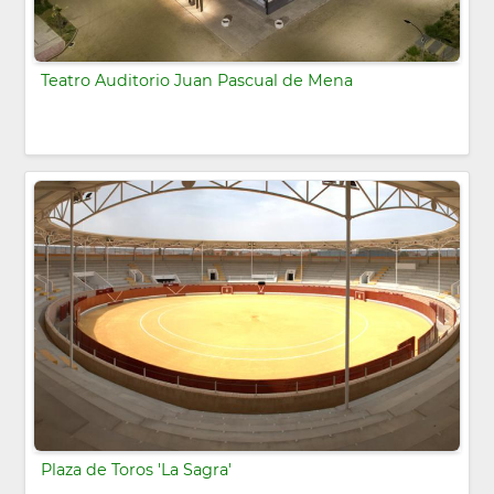
Teatro Auditorio Juan Pascual de Mena
Plaza de Toros 'La Sagra'