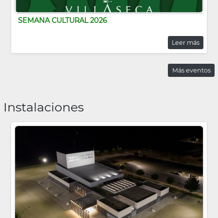
SEMANA CULTURAL 2026
Leer más
Más eventos
Instalaciones