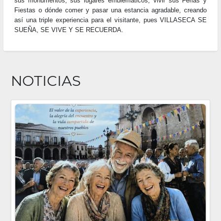
sus monumentos, sus lugares emblematicos, vivir sus Ferias y
Fiestas o dónde comer y pasar una estancia agradable, creando
así una triple experiencia para el visitante, pues VILLASECA SE
SUEÑA, SE VIVE Y SE RECUERDA.
NOTICIAS