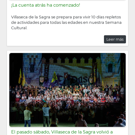
¡La cuenta atrás ha comenzado!
Villaseca de la Sagra se prepara para vivir 10 días repletos
de actividades para todas las edades en nuestra Semana
Cultural.
Leer más
El pasado sábado, Villaseca de la Sagra volvió a