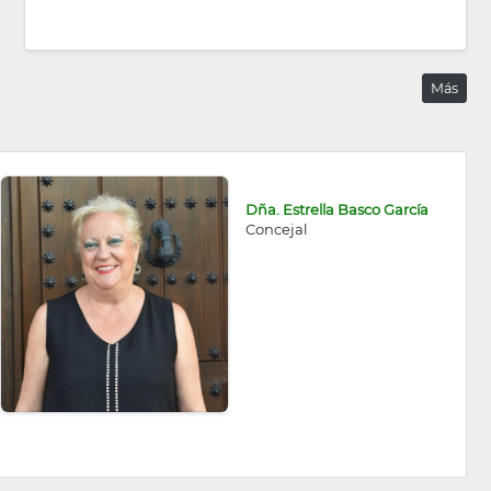
Más
Dña. Estrella Basco García
Concejal