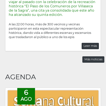
viajar al pasado con la celebración de la recreación
histórica “El Paso de los Comuneros por Villaseca
de la Sagra”, una cita ya consolidada que este año
ha alcanzado su quinta edición.
A las 22:00 horas, más de 300 vecinos y vecinas
participaron en esta espectacular representación
histórica, dando vida a diferentes escenas y escenarios
que trasladaron al público a uno de los epis
Leer más
Más noticias
AGENDA
6
AGO