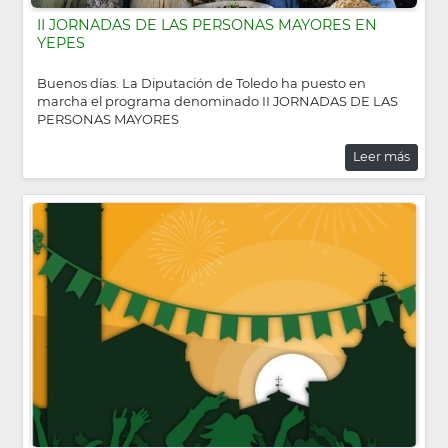
II JORNADAS DE LAS PERSONAS MAYORES EN
YEPES
Buenos días. La Diputación de Toledo ha puesto en
marcha el programa denominado II JORNADAS DE LAS
PERSONAS MAYORES
Leer más