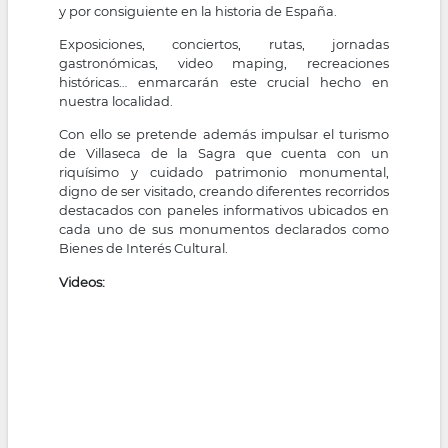
y por consiguiente en la historia de España.
Exposiciones, conciertos, rutas, jornadas
gastronómicas, video maping, recreaciones
históricas… enmarcarán este crucial hecho en
nuestra localidad.
Con ello se pretende además impulsar el turismo
de Villaseca de la Sagra que cuenta con un
riquísimo y cuidado patrimonio monumental,
digno de ser visitado, creando diferentes recorridos
destacados con paneles informativos ubicados en
cada uno de sus monumentos declarados como
Bienes de Interés Cultural.
Videos: