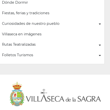
Dónde Dormir
Fiestas, ferias y tradiciones
Curiosidades de nuestro pueblo
Villaseca en imágenes
Rutas Teatralizadas
Folletos Turismos