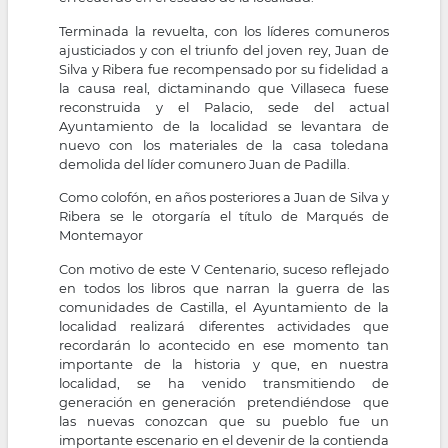
Terminada la revuelta, con los líderes comuneros
ajusticiados y con el triunfo del joven rey, Juan de
Silva y Ribera fue recompensado por su fidelidad a
la causa real, dictaminando que Villaseca fuese
reconstruida y el Palacio, sede del actual
Ayuntamiento de la localidad se levantara de
nuevo con los materiales de la casa toledana
demolida del líder comunero Juan de Padilla.
Como colofón, en años posteriores a Juan de Silva y
Ribera se le otorgaría el título de Marqués de
Montemayor
Con motivo de este V Centenario, suceso reflejado
en todos los libros que narran la guerra de las
comunidades de Castilla, el Ayuntamiento de la
localidad realizará diferentes actividades que
recordarán lo acontecido en ese momento tan
importante de la historia y que, en nuestra
localidad, se ha venido transmitiendo de
generación en generación pretendiéndose que
las nuevas conozcan que su pueblo fue un
importante escenario en el devenir de la contienda