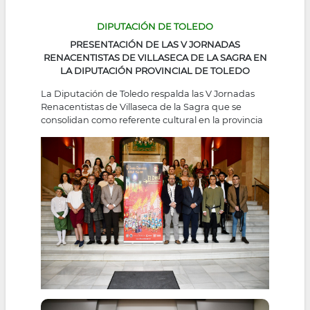
DIPUTACIÓN DE TOLEDO
PRESENTACIÓN DE LAS V JORNADAS
RENACENTISTAS DE VILLASECA DE LA SAGRA EN
LA DIPUTACIÓN PROVINCIAL DE TOLEDO
La Diputación de Toledo respalda las V Jornadas
Renacentistas de Villaseca de la Sagra que se
consolidan como referente cultural en la provincia