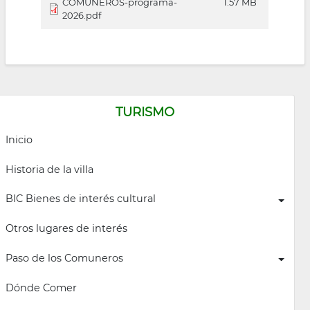
COMUNEROS-programa-
1.57 MB
2026.pdf
TURISMO
Inicio
Historia de la villa
BIC Bienes de interés cultural
Otros lugares de interés
Paso de los Comuneros
Dónde Comer