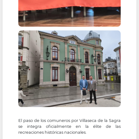
El paso de los comuneros por Villaseca de la Sagra
se integra oficialmente en la élite de las
recreaciones históricas nacionales.