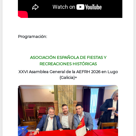
Programación:
ASOCIACIÓN ESPAÑOLA DE FIESTAS Y
RECREACIONES HISTÓRICAS
XXVI Asamblea General de la AEFRH 2026 en Lugo
(Galicia)
+