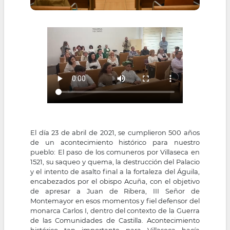
El día 23 de abril de 2021, se cumplieron 500 años
de un acontecimiento histórico para nuestro
pueblo: El paso de los comuneros por Villaseca en
1521, su saqueo y quema, la destrucción del Palacio
y el intento de asalto final a la fortaleza del Águila,
encabezados por el obispo Acuña, con el objetivo
de apresar a Juan de Ribera, III Señor de
Montemayor en esos momentos y fiel defensor del
monarca Carlos I, dentro del contexto de la Guerra
de las Comunidades de Castilla. Acontecimiento
histórico tan importante para Villaseca hacía