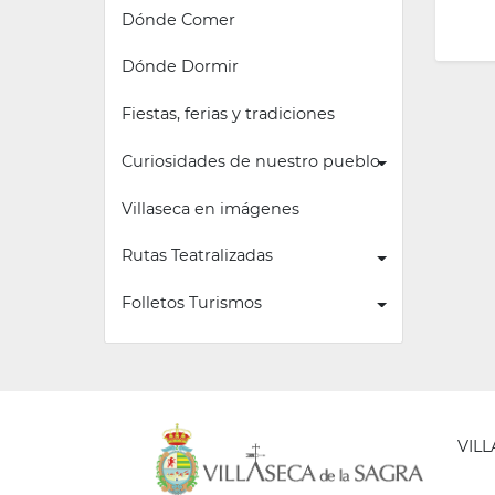
Dónde Comer
Dónde Dormir
Fiestas, ferias y tradiciones
Curiosidades de nuestro pueblo
Villaseca en imágenes
Rutas Teatralizadas
Folletos Turismos
VIL