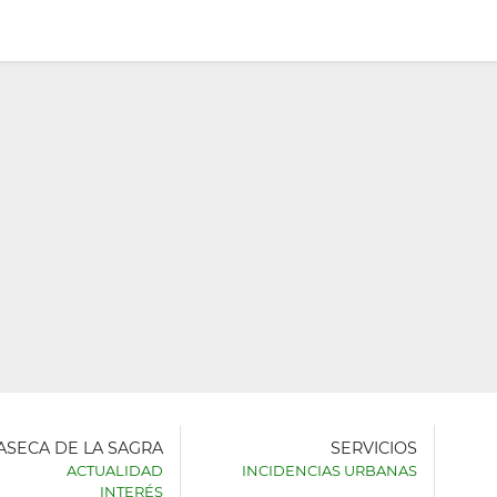
LASECA DE LA SAGRA
SERVICIOS
ACTUALIDAD
INCIDENCIAS URBANAS
INTERÉS