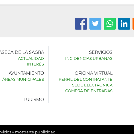
LASECA DE LA SAGRA
SERVICIOS
ACTUALIDAD
INCIDENCIAS URBANAS
INTERÉS
AYUNTAMIENTO
OFICINA VIRTUAL
AMIENTO
ÁREAS MUNICIPALES
PERFIL DEL CONTRATANTE
SEDE ELECTRÓNICA
SECA
COMPRA DE ENTRADAS
TURISMO
rvicios y mostrarte publicidad