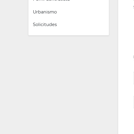
Urbanismo
Solicitudes