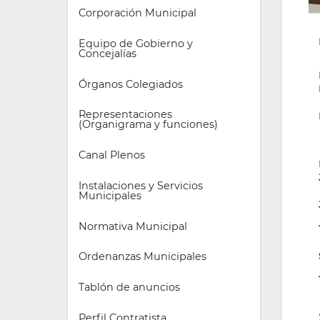
Corporación Municipal
Equipo de Gobierno y 
Concejalías
Órganos Colegiados
Representaciones 
(Organigrama y funciones)
Canal Plenos
Instalaciones y Servicios 
Municipales
Normativa Municipal
Ordenanzas Municipales
Tablón de anuncios
Perfil Contratista