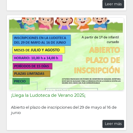
Leer más
¡Llega la Ludoteca de Verano 2025¡
Abierto el plazo de inscripciones del 29 de mayo al 16 de
junio
Leer más