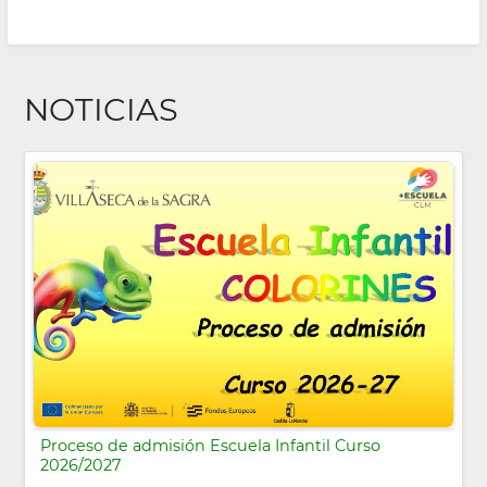
NOTICIAS
Proceso de admisión Escuela Infantil Curso
2026/2027