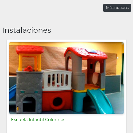
Más noticias
Instalaciones
Escuela Infantil Colorines