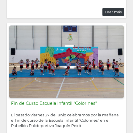
Leer más
Fin de Curso Escuela Infantil "Colorines"
El pasado viernes 27 de junio celebramos por la mañana
el fin de curso de la Escuela Infantil "Colorines" en el
Pabellón Polideportivo Joaquín Peiró.