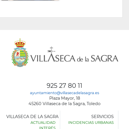
925 27 80 11
ayuntamiento@villasecadelasagra.es
Plaza Mayor, 18
45260 Villaseca de la Sagra, Toledo
VILLASECA DE LA SAGRA
SERVICIOS
ACTUALIDAD
INCIDENCIAS URBANAS
INTERÉS