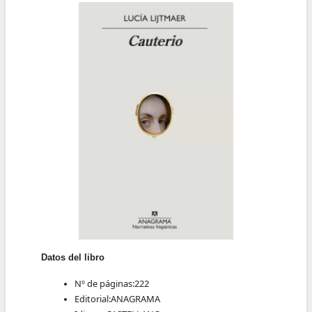
Datos del libro
Nº de páginas:
222
Editorial:
ANAGRAMA