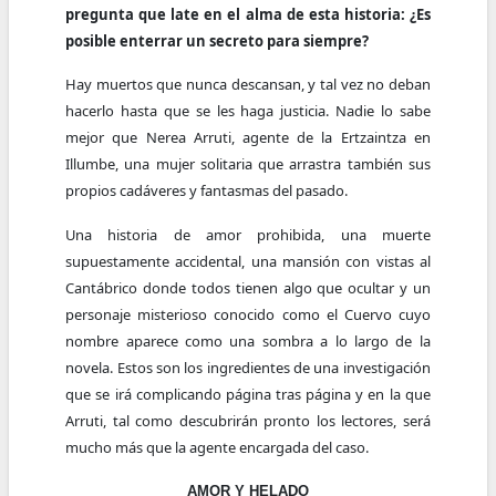
pregunta que late en el alma de esta historia: ¿Es
posible enterrar un secreto para siempre?
Hay muertos que nunca descansan, y tal vez no deban
hacerlo hasta que se les haga justicia. Nadie lo sabe
mejor que Nerea Arruti, agente de la Ertzaintza en
Illumbe, una mujer solitaria que arrastra también sus
propios cadáveres y fantasmas del pasado.
Una historia de amor prohibida, una muerte
supuestamente accidental, una mansión con vistas al
Cantábrico donde todos tienen algo que ocultar y un
personaje misterioso conocido como el Cuervo cuyo
nombre aparece como una sombra a lo largo de la
novela. Estos son los ingredientes de una investigación
que se irá complicando página tras página y en la que
Arruti, tal como descubrirán pronto los lectores, será
mucho más que la agente encargada del caso.
AMOR Y HELADO