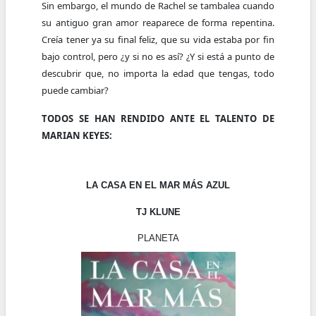
Sin embargo, el mundo de Rachel se tambalea cuando
su antiguo gran amor reaparece de forma repentina.
Creía tener ya su final feliz, que su vida estaba por fin
bajo control, pero ¿y si no es así? ¿Y si está a punto de
descubrir que, no importa la edad que tengas, todo
puede cambiar?
TODOS SE HAN RENDIDO ANTE EL TALENTO DE
MARIAN KEYES:
LA CASA EN EL MAR MÁS AZUL
TJ KLUNE
PLANETA