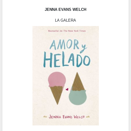
JENNA EVANS WELCH
LA GALERA