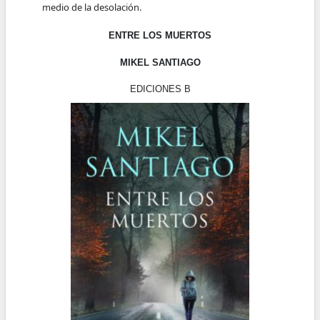
medio de la desolación.
ENTRE LOS MUERTOS
MIKEL SANTIAGO
EDICIONES B