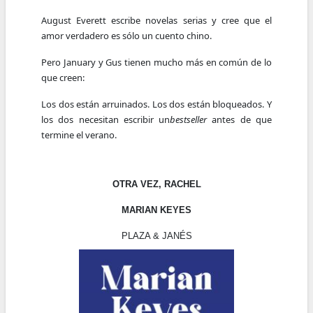
August Everett escribe novelas serias y cree que el
amor verdadero es sólo un cuento chino.
Pero January y Gus tienen mucho más en común de lo
que creen:
Los dos están arruinados. Los dos están bloqueados. Y
los dos necesitan escribir un
bestseller
antes de que
termine el verano.
OTRA VEZ, RACHEL
MARIAN KEYES
PLAZA & JANÉS