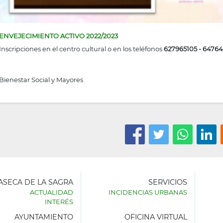
ENVEJECIMIENTO ACTIVO 2022/2023
Inscripciones en el centro cultural o en los teléfonos
627965105 - 6476
Bienestar Social y Mayores
LASECA DE LA SAGRA
SERVICIOS
ACTUALIDAD
INCIDENCIAS URBANAS
INTERÉS
AYUNTAMIENTO
OFICINA VIRTUAL