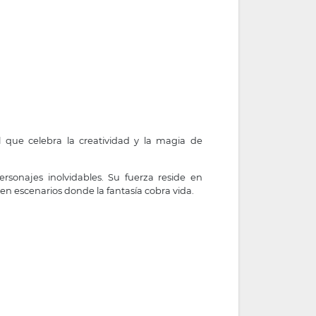
l que celebra la creatividad y la magia de
ersonajes inolvidables. Su fuerza reside en
s en escenarios donde la fantasía cobra vida.