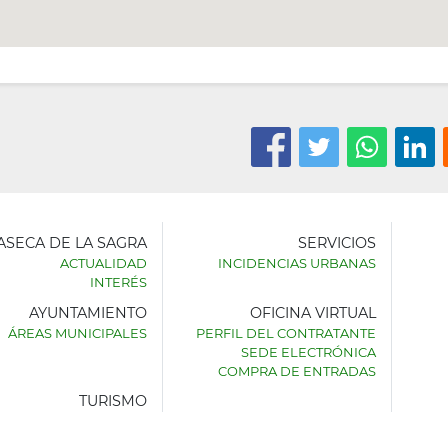
LASECA DE LA SAGRA
SERVICIOS
ACTUALIDAD
INCIDENCIAS URBANAS
INTERÉS
AYUNTAMIENTO
OFICINA VIRTUAL
AMIENTO
ÁREAS MUNICIPALES
PERFIL DEL CONTRATANTE
SEDE ELECTRÓNICA
SECA
COMPRA DE ENTRADAS
TURISMO