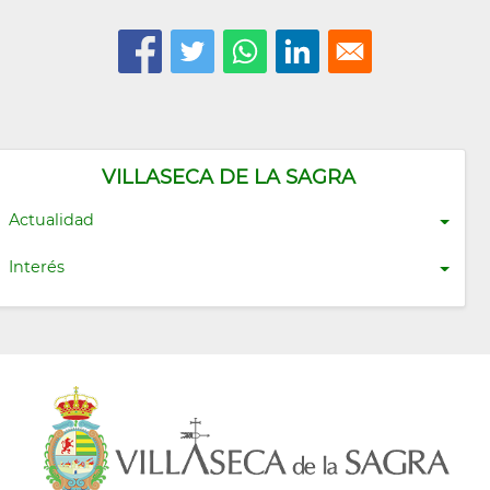
VILLASECA DE LA SAGRA
Actualidad
Interés