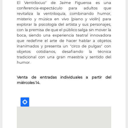
El Ventrílocuo" de Jaime Figueroa es una
conferencia-espectáculo para adultos que
revitaliza la ventriloquía, combinando humor,
misterio y música en vivo (piano y violín) para
explorar la psicología del artista y sus personajes,
con la premisa de que el público salga sin mover la
boca, siendo una experiencia teatral innovadora
que redefine el arte de hacer hablar a objetos
inanimados y presenta un "circo de pulgas" con
objetos cotidianos, desafiando la técnica
tradicional con una gran maestría y sentido del
humor.
Venta de entradas individuales a partir del
miércoles 14.