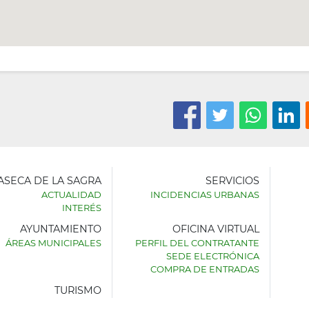
LASECA DE LA SAGRA
SERVICIOS
ACTUALIDAD
INCIDENCIAS URBANAS
INTERÉS
AYUNTAMIENTO
OFICINA VIRTUAL
AMIENTO
ÁREAS MUNICIPALES
PERFIL DEL CONTRATANTE
SEDE ELECTRÓNICA
SECA
COMPRA DE ENTRADAS
TURISMO