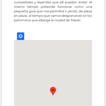
curiosidades y leyendas que allí puedan existir. Al
mismo tiempo pretende funcionar como una
pequeña guía que nos permitirá ir yendo, de plaza
en plaza, al tiempo que vamos desgranando el rico
patrimonio que alberga la ciudad de Toledo.