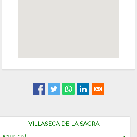
VILLASECA DE LA SAGRA
Actualidad