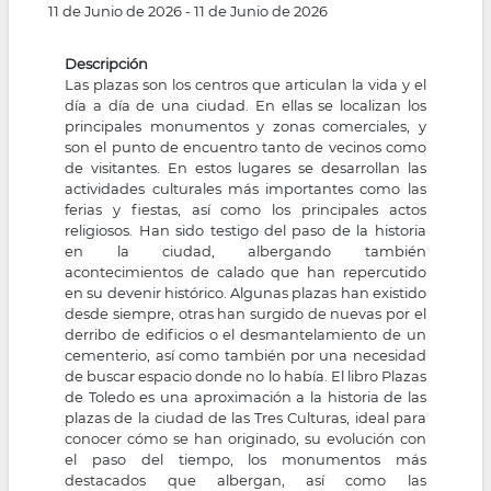
11 de Junio de 2026
-
11 de Junio de 2026
Descripción
Las plazas son los centros que articulan la vida y el
día a día de una ciudad. En ellas se localizan los
principales monumentos y zonas comerciales, y
son el punto de encuentro tanto de vecinos como
de visitantes. En estos lugares se desarrollan las
actividades culturales más importantes como las
ferias y fiestas, así como los principales actos
religiosos. Han sido testigo del paso de la historia
en la ciudad, albergando también
acontecimientos de calado que han repercutido
en su devenir histórico. Algunas plazas han existido
desde siempre, otras han surgido de nuevas por el
derribo de edificios o el desmantelamiento de un
cementerio, así como también por una necesidad
de buscar espacio donde no lo había. El libro Plazas
de Toledo es una aproximación a la historia de las
plazas de la ciudad de las Tres Culturas, ideal para
conocer cómo se han originado, su evolución con
el paso del tiempo, los monumentos más
destacados que albergan, así como las