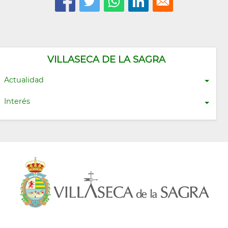
VILLASECA DE LA SAGRA
Actualidad
Interés