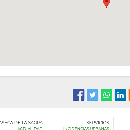
LASECA DE LA SAGRA
SERVICIOS
ACTUALIDAD
INCIDENCIAS URBANAS