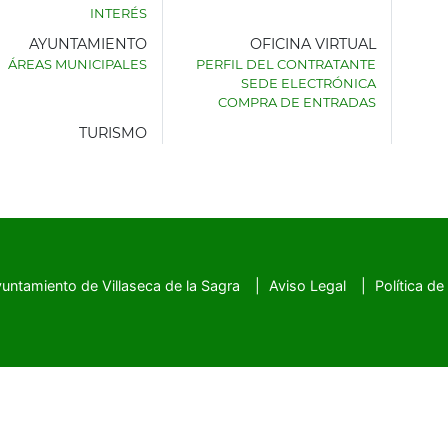
INTERÉS
AYUNTAMIENTO
OFICINA VIRTUAL
AMIENTO
ÁREAS MUNICIPALES
PERFIL DEL CONTRATANTE
SEDE ELECTRÓNICA
SECA
COMPRA DE ENTRADAS
TURISMO
untamiento de Villaseca de la Sagra
Aviso Legal
Política de