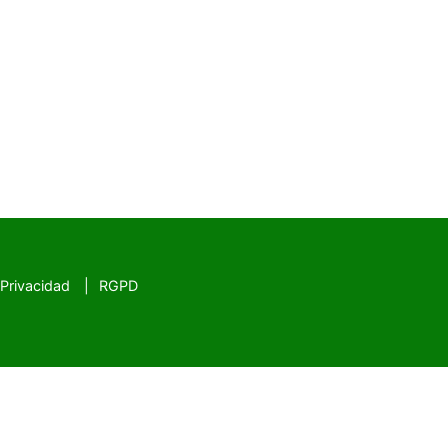
 Privacidad
RGPD