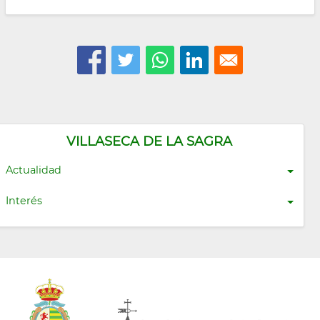
VILLASECA DE LA SAGRA
Actualidad
Interés