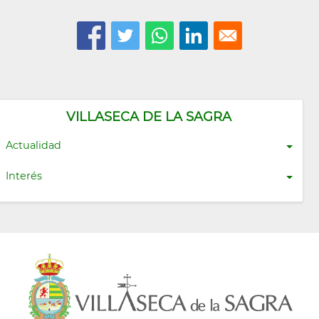
VILLASECA DE LA SAGRA
Actualidad
Interés