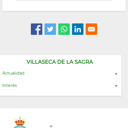
VILLASECA DE LA SAGRA
Actualidad
Interés