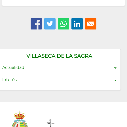
VILLASECA DE LA SAGRA
Actualidad
Interés