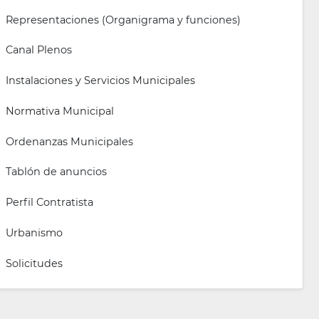
Representaciones (Organigrama y funciones)
Canal Plenos
Instalaciones y Servicios Municipales
Normativa Municipal
Ordenanzas Municipales
Tablón de anuncios
Perfil Contratista
Urbanismo
Solicitudes