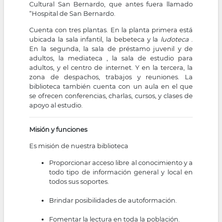
Cultural San Bernardo, que antes fuera llamado
“Hospital de San Bernardo.
Cuenta con tres plantas. En la planta primera está
ubicada la sala infantil, la bebeteca y la
ludoteca
.
En la segunda, la sala de préstamo juvenil y de
adultos, la mediateca , la sala de estudio para
adultos, y el centro de internet. Y en la tercera, la
zona de despachos, trabajos y reuniones. La
biblioteca también cuenta con un aula en el que
se ofrecen conferencias, charlas, cursos, y clases de
apoyo al estudio.
Misión y funciones
Es misión de nuestra biblioteca
Proporcionar acceso libre al conocimiento y a
todo tipo de información general y local en
todos sus soportes.
Brindar posibilidades de autoformación.
Fomentar la lectura en toda la población.