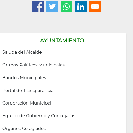
AYUNTAMIENTO
Saluda del Alcalde
Grupos Políticos Municipales
Bandos Municipales
Portal de Transparencia
Corporación Municipal
Equipo de Gobierno y Concejalías
Órganos Colegiados