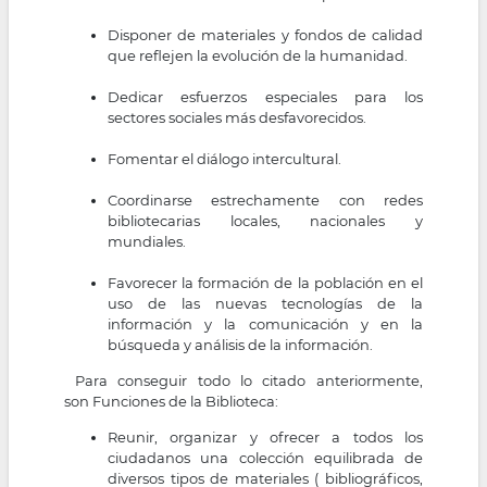
Disponer de materiales y fondos de calidad
que reflejen la evolución de la humanidad.
Dedicar esfuerzos especiales para los
sectores sociales más desfavorecidos.
Fomentar el diálogo intercultural.
Coordinarse estrechamente con redes
bibliotecarias locales, nacionales y
mundiales.
Favorecer la formación de la población en el
uso de las nuevas tecnologías de la
información y la comunicación y en la
búsqueda y análisis de la información.
Para conseguir todo lo citado anteriormente,
son Funciones de la Biblioteca:
Reunir, organizar y ofrecer a todos los
ciudadanos una colección equilibrada de
diversos tipos de materiales ( bibliográficos,