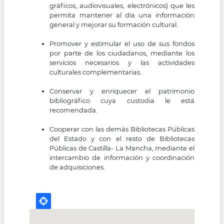
gráficos, audiovisuales, electrónicos) que les
permita mantener al día una información
general y mejorar su formación cultural.
Promover y estimular el uso de sus fondos
por parte de los ciudadanos, mediante los
servicios necesarios y las actividades
culturales complementarias.
Conservar y enriquecer el patrimonio
bibliográfico cuya custodia le está
recomendada.
Cooperar con las demás Bibliotecas Públicas
del Estado y con el resto de Bibliotecas
Públicas de Castilla- La Mancha, mediante el
intercambio de información y coordinación
de adquisiciones.