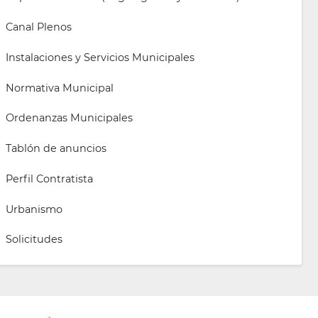
Canal Plenos
Instalaciones y Servicios Municipales
Normativa Municipal
Ordenanzas Municipales
Tablón de anuncios
Perfil Contratista
Urbanismo
Solicitudes