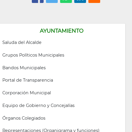
AYUNTAMIENTO
Saluda del Alcalde
Grupos Políticos Municipales
Bandos Municipales
Portal de Transparencia
Corporación Municipal
Equipo de Gobierno y Concejalías
Órganos Colegiados
Representaciones (Organigrama y funciones)