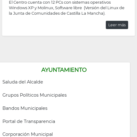
El Centro cuenta con 12 PCs con sistemas operativos
Windows XP y Molinux, Software libre (Versión del Linux de
la Junta de Comunidades de Castilla La Mancha).
Leer más
AYUNTAMIENTO
Saluda del Alcalde
Grupos Políticos Municipales
Bandos Municipales
Portal de Transparencia
Corporación Municipal