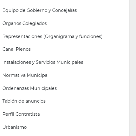
Equipo de Gobierno y Concejalías
Órganos Colegiados
Representaciones (Organigrama y funciones)
Canal Plenos
Instalaciones y Servicios Municipales
Normativa Municipal
Ordenanzas Municipales
Tablón de anuncios
Perfil Contratista
Urbanismo