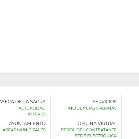
LASECA DE LA SAGRA
SERVICIOS
ACTUALIDAD
INCIDENCIAS URBANAS
INTERÉS
AYUNTAMIENTO
OFICINA VIRTUAL
AMIENTO
ÁREAS MUNICIPALES
PERFIL DEL CONTRATANTE
SEDE ELECTRÓNICA