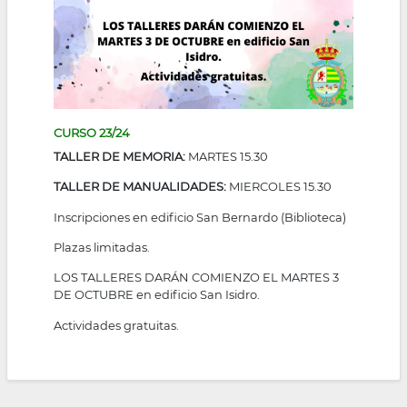
CURSO 23/24
TALLER DE MEMORIA:
MARTES 15.30
TALLER DE MANUALIDADES:
MIERCOLES 15.30
Inscripciones en edificio San Bernardo (Biblioteca)
Plazas limitadas.
LOS TALLERES DARÁN COMIENZO EL MARTES 3
DE OCTUBRE en edificio San Isidro.
Actividades gratuitas.