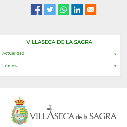
VILLASECA DE LA SAGRA
Actualidad
Interés