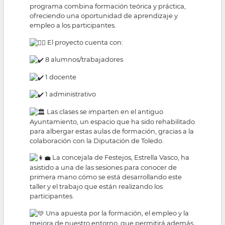
programa combina formación teórica y práctica,
ofreciendo una oportunidad de aprendizaje y
empleo a los participantes.
El proyecto cuenta con:
8 alumnos/trabajadores
1 docente
1 administrativo
Las clases se imparten en el antiguo
Ayuntamiento, un espacio que ha sido rehabilitado
para albergar estas aulas de formación, gracias a la
colaboración con la Diputación de Toledo.
La concejala de Festejos, Estrella Vasco, ha
asistido a una de las sesiones para conocer de
primera mano cómo se está desarrollando este
taller y el trabajo que están realizando los
participantes.
Una apuesta por la formación, el empleo y la
mejora de nuestro entorno, que permitirá además