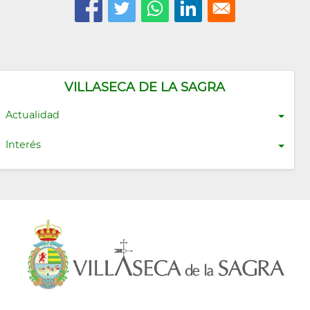
VILLASECA DE LA SAGRA
Actualidad
Interés