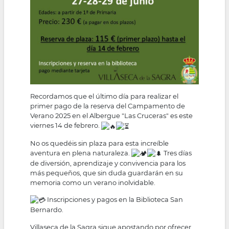
Recordamos que el último día para realizar el
primer pago de la reserva del Campamento de
Verano 2025 en el Albergue "Las Cruceras" es este
viernes 14 de febrero.
No os quedéis sin plaza para esta increíble
aventura en plena naturaleza.
Tres días
de diversión, aprendizaje y convivencia para los
más pequeños, que sin duda guardarán en su
memoria como un verano inolvidable.
Inscripciones y pagos en la Biblioteca San
Bernardo.
Villaseca de la Sagra sigue apostando por ofrecer