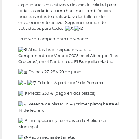
experiencias educativas y de ocio de calidad para
todas las edades, como hacemos también con
nuestras rutas teatralizadas o los talleres de
envejecimiento activo. ¡Seguimos sumando
actividades para todos!
¡Vuelve el campamento de verano!
Abiertas las inscripciones para el
Campamento de Verano 2025 en el Albergue "Las
Cruceras", en el Pantano de El Burguillo (Madrid).
Fechas: 27, 28 y 29 de junio
Edades: A partir de 1º de Primaria
Precio: 230 € (pago en dos plazos)
Reserva de plaza: 115 € (primer plazo) hasta el
14 de febrero
Inscripciones y reservas en la Biblioteca
Municipal.
Pago mediante tarjeta.