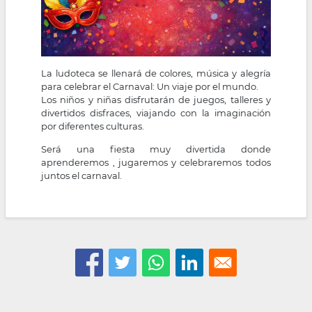
La ludoteca se llenará de colores, música y alegría
para celebrar el Carnaval: Un viaje por el mundo.
Los niños y niñas disfrutarán de juegos, talleres y
divertidos disfraces, viajando con la imaginación
por diferentes culturas.
Será una fiesta muy divertida donde
aprenderemos , jugaremos y celebraremos todos
juntos el carnaval.