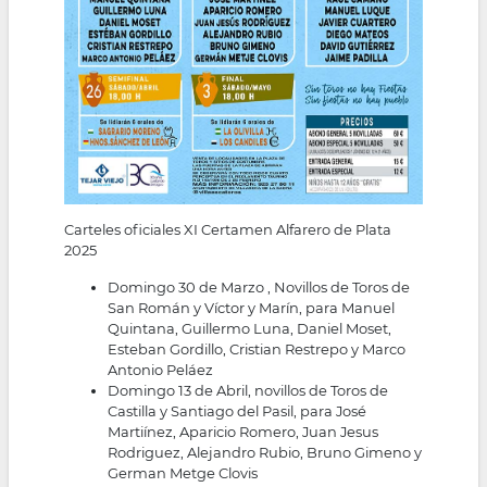
Carteles oficiales XI Certamen Alfarero de Plata
2025
Domingo 30 de Marzo , Novillos de Toros de
San Román y Víctor y Marín, para Manuel
Quintana, Guillermo Luna, Daniel Moset,
Esteban Gordillo, Cristian Restrepo y Marco
Antonio Peláez
Domingo 13 de Abril, novillos de Toros de
Castilla y Santiago del Pasil, para José
Martiínez, Aparicio Romero, Juan Jesus
Rodriguez, Alejandro Rubio, Bruno Gimeno y
German Metge Clovis