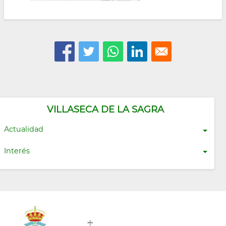
VILLASECA DE LA SAGRA
Actualidad
Interés