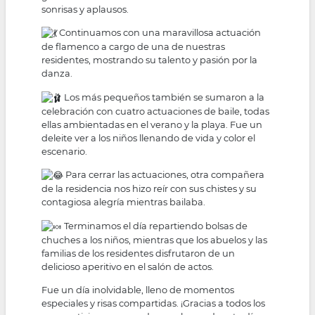
sonrisas y aplausos.
Continuamos con una maravillosa actuación
de flamenco a cargo de una de nuestras
residentes, mostrando su talento y pasión por la
danza.
Los más pequeños también se sumaron a la
celebración con cuatro actuaciones de baile, todas
ellas ambientadas en el verano y la playa. Fue un
deleite ver a los niños llenando de vida y color el
escenario.
Para cerrar las actuaciones, otra compañera
de la residencia nos hizo reír con sus chistes y su
contagiosa alegría mientras bailaba.
Terminamos el día repartiendo bolsas de
chuches a los niños, mientras que los abuelos y las
familias de los residentes disfrutaron de un
delicioso aperitivo en el salón de actos.
Fue un día inolvidable, lleno de momentos
especiales y risas compartidas. ¡Gracias a todos los