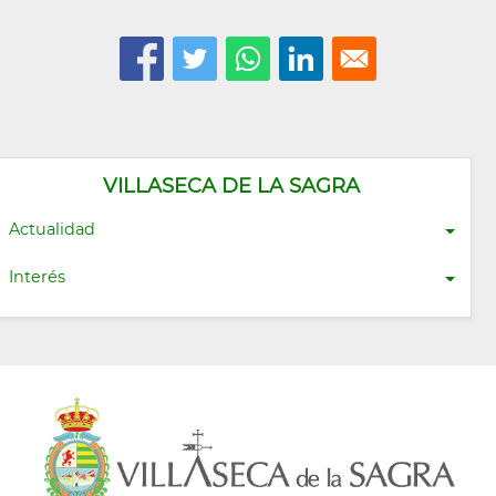
VILLASECA DE LA SAGRA
Actualidad
Interés