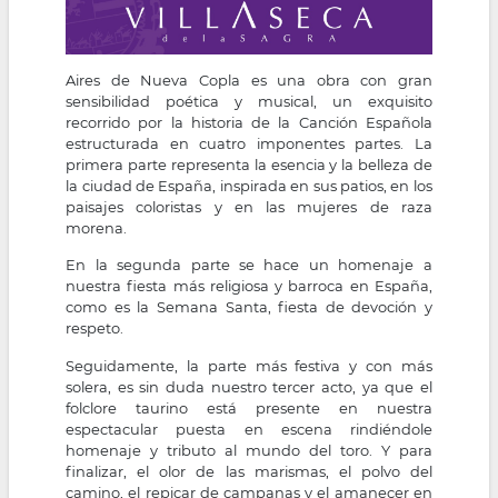
Aires de Nueva Copla es una obra con gran
sensibilidad poética y musical, un exquisito
recorrido por la historia de la Canción Española
estructurada en cuatro imponentes partes. La
primera parte representa la esencia y la belleza de
la ciudad de España, inspirada en sus patios, en los
paisajes coloristas y en las mujeres de raza
morena.
En la segunda parte se hace un homenaje a
nuestra fiesta más religiosa y barroca en España,
como es la Semana Santa, fiesta de devoción y
respeto.
Seguidamente, la parte más festiva y con más
solera, es sin duda nuestro tercer acto, ya que el
folclore taurino está presente en nuestra
espectacular puesta en escena rindiéndole
homenaje y tributo al mundo del toro. Y para
finalizar, el olor de las marismas, el polvo del
camino, el repicar de campanas y el amanecer en