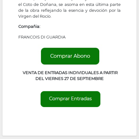
el Coto de Doñana, se asoma en esta última parte
de la obra reflejando la esencia y devoción por la
Virgen del Rocío.
Compañia:
FRANCOIS DI GUARDIA
VENTA DE ENTRADAS INDIVIDUALES A PARTIR
DEL VIERNES 27 DE SEPTIEMBRE