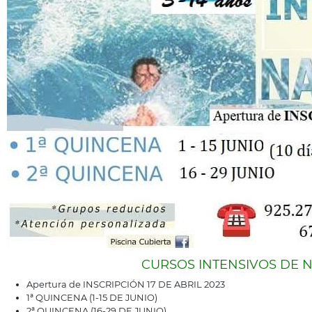
CURSOS INTENSIVOS DE 
Apertura de INSCRIPCIÓN 17 DE ABRIL 2023
1ª QUINCENA (1-15 DE JUNIO)
2ª QUINCENA (16-29 DE JUNIO)