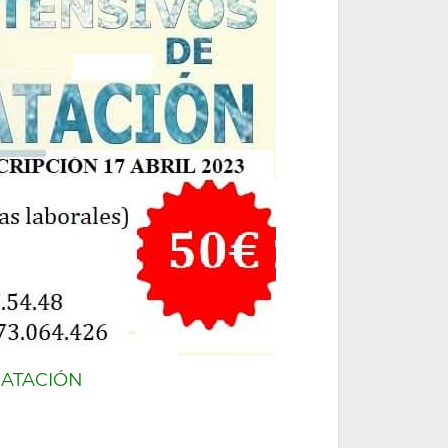
NATACIÓN