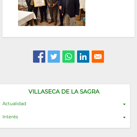
VILLASECA DE LA SAGRA
Actualidad
Interés