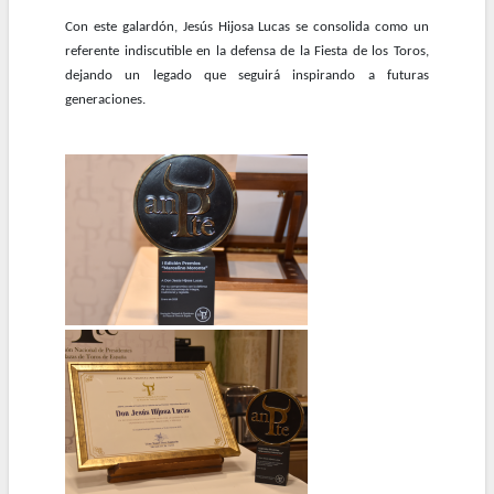
Con este galardón, Jesús Hijosa Lucas se consolida como un
referente indiscutible en la defensa de la Fiesta de los Toros,
dejando un legado que seguirá inspirando a futuras
generaciones.