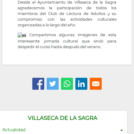
Desde el Ayuntamiento de Villaseca de la Sagra
agradecemos la participación de todos los
miembros del Club de Lectura de Adultos y su
compromiso con las actividades culturales
organizadas a lo largo del año.
Compartimos algunas imágenes de esta
interesante jornada cultural que sirvió para
despedir el curso hasta después del verano.
VILLASECA DE LA SAGRA
Actualidad