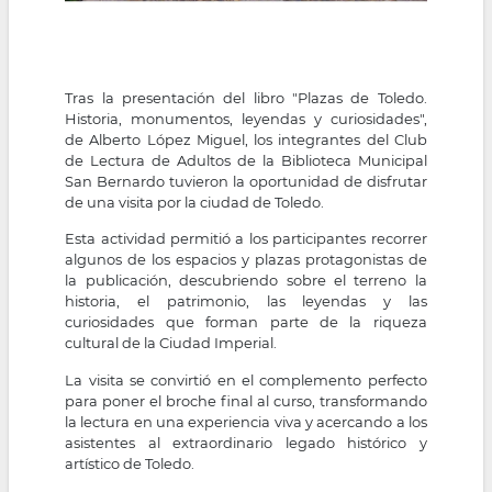
Tras la presentación del libro "Plazas de Toledo.
Historia, monumentos, leyendas y curiosidades",
de Alberto López Miguel, los integrantes del Club
de Lectura de Adultos de la Biblioteca Municipal
San Bernardo tuvieron la oportunidad de disfrutar
de una visita por la ciudad de Toledo.
Esta actividad permitió a los participantes recorrer
algunos de los espacios y plazas protagonistas de
la publicación, descubriendo sobre el terreno la
historia, el patrimonio, las leyendas y las
curiosidades que forman parte de la riqueza
cultural de la Ciudad Imperial.
La visita se convirtió en el complemento perfecto
para poner el broche final al curso, transformando
la lectura en una experiencia viva y acercando a los
asistentes al extraordinario legado histórico y
artístico de Toledo.