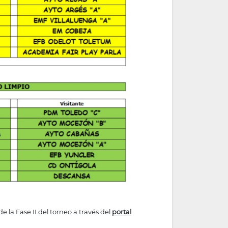
de la Fase II del torneo a través del
portal