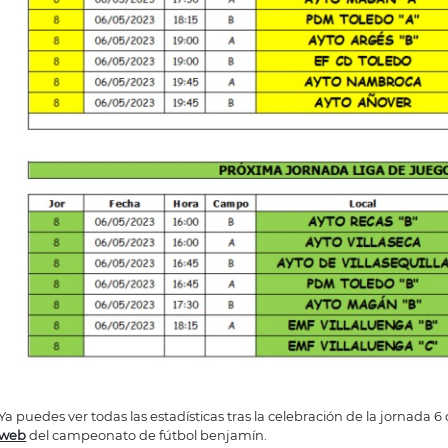
Ya puedes ver todas las estadísticas tras la celebración de la jornada 6 
web
del campeonato de fútbol benjamín.