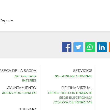
Deporte
LASECA DE LA SAGRA
SERVICIOS
ACTUALIDAD
INCIDENCIAS URBANAS
INTERÉS
AYUNTAMIENTO
OFICINA VIRTUAL
AMIENTO
ÁREAS MUNICIPALES
PERFIL DEL CONTRATANTE
SEDE ELECTRÓNICA
SECA
COMPRA DE ENTRADAS
TURISMO