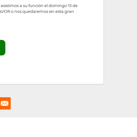
o asistimos a su función el domingo 15 de
 FAVOR o nos quedaremos sin esta gran